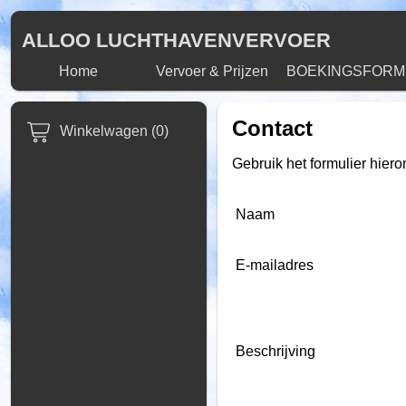
ALLOO LUCHTHAVENVERVOER
Home
Vervoer & Prijzen
BOEKINGSFORM
Contact
Winkelwagen (0)
Gebruik het formulier hier
Naam
E-mailadres
Beschrijving