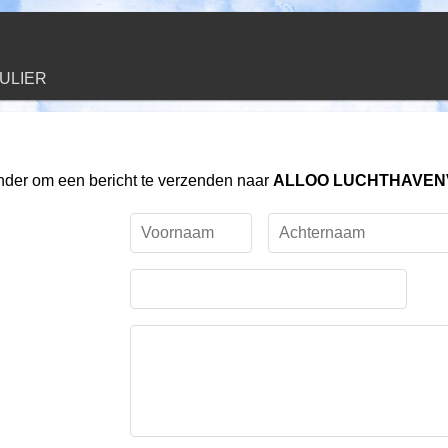
ULIER
onder om een bericht te verzenden naar
ALLOO LUCHTHAVE