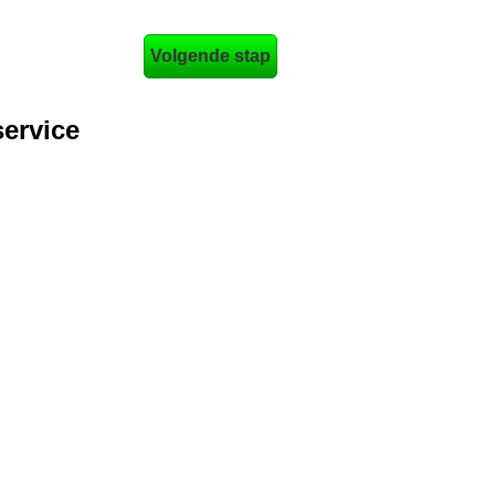
ervice